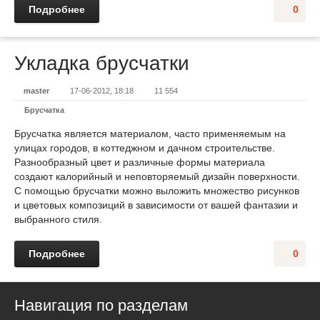
Подробнее
0
Укладка брусчатки
master
17-06-2012, 18:18
11 554
Брусчатка
Брусчатка является материалом, часто применяемым на
улицах городов, в коттеджном и дачном строительстве.
Разнообразный цвет и различные формы материала
создают калорийный и неповторяемый дизайн поверхности.
С помощью брусчатки можно выложить множество рисунков
и цветовых композиций в зависимости от вашей фантазии и
выбранного стиля.
Подробнее
0
Навигация по разделам