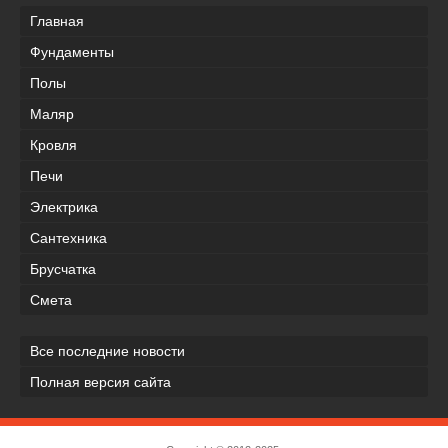
Главная
Фундаменты
Полы
Маляр
Кровля
Печи
Электрика
Сантехника
Брусчатка
Смета
Все последние новости
Полная версия сайта