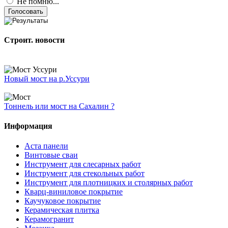
Не помню...
Строит. новости
Новый мост на р.Уссури
Тоннель или мост на Сахалин ?
Информация
Аста панели
Винтовые сваи
Инструмент для слесарных работ
Инструмент для стекольных работ
Инструмент для плотницких и столярных работ
Кварц-виниловое покрытие
Каучуковое покрытие
Керамическая плитка
Керамогранит